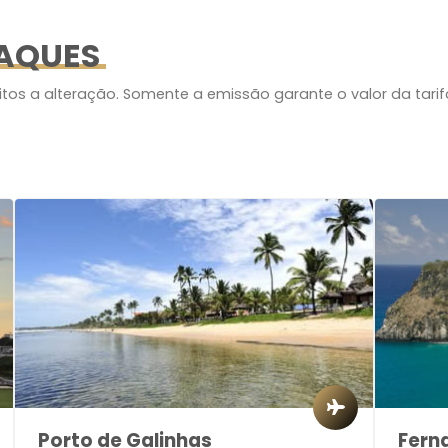
AQUES
itos a alteração. Somente a emissão garante o valor da tarif
Porto de Galinhas
Fern