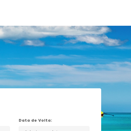
Data de Volta: