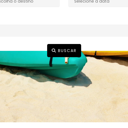
BUSCAR