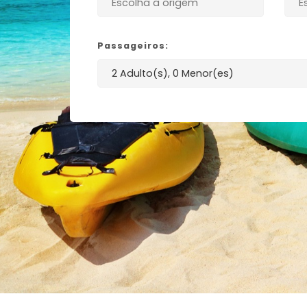
Passageiros: